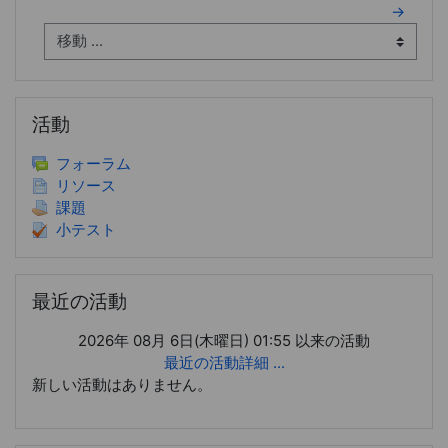
→
活動 をスキップする
活動
フォーラム
リソース
課題
小テスト
最近の活動 をスキップする
最近の活動
2026年 08月 6日(木曜日) 01:55 以来の活動
最近の活動詳細 ...
新しい活動はありません。