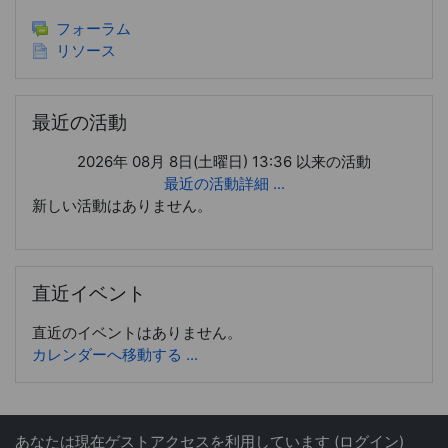
フォーラム
リソース
最近の活動 をスキップする
最近の活動
2026年 08月 8日(土曜日) 13:36 以来の活動
最近の活動詳細 ...
新しい活動はありません。
直近イベント をスキップする
直近イベント
直近のイベントはありません。
カレンダーへ移動する ...
あなたは現在ゲストアクセスを利用しています (
ログイン
)