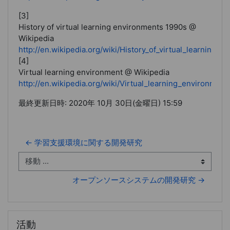
[3]
History of virtual learning environments 1990s @
Wikipedia
http://en.wikipedia.org/wiki/History_of_virtual_learning_
[4]
Virtual learning environment @ Wikipedia
http://en.wikipedia.org/wiki/Virtual_learning_environment
最終更新日時: 2020年 10月 30日(金曜日) 15:59
← 学習支援環境に関する開発研究
移動 ...
オープンソースシステムの開発研究 →
活動 をスキップする
活動