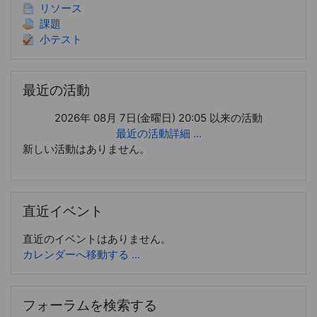
リソース
課題
小テスト
最近の活動 をスキップする
最近の活動
2026年 08月 7日(金曜日) 20:05 以来の活動
最近の活動詳細 ...
新しい活動はありません。
直近イベント をスキップする
直近イベント
直近のイベントはありません。
カレンダーへ移動する ...
フォーラムを検索する をスキップする
フォーラムを検索する