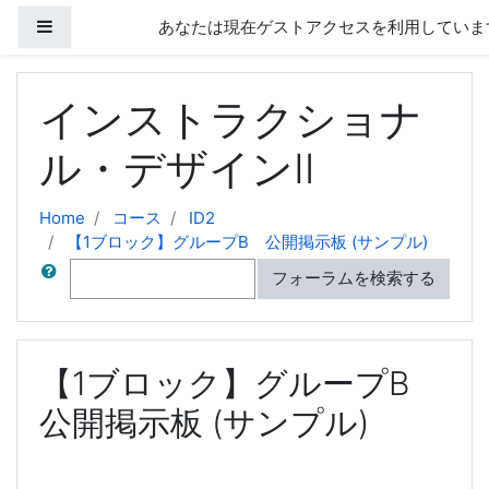
メインコンテンツへスキップする
サイドパネル
あなたは現在ゲストアクセスを利用しています
インストラクショナ
ル・デザインⅡ
Home
コース
ID2
【1ブロック】グループB 公開掲示板 (サンプル)
検索
フォーラムを検索する
【1ブロック】グループB
公開掲示板 (サンプル)