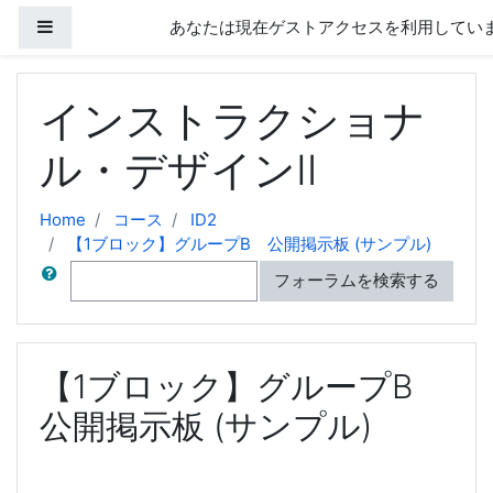
メインコンテンツへスキップする
サイドパネル
あなたは現在ゲストアクセスを利用していま
インストラクショナ
ル・デザインⅡ
Home
コース
ID2
【1ブロック】グループB 公開掲示板 (サンプル)
検索
フォーラムを検索する
【1ブロック】グループB
公開掲示板 (サンプル)