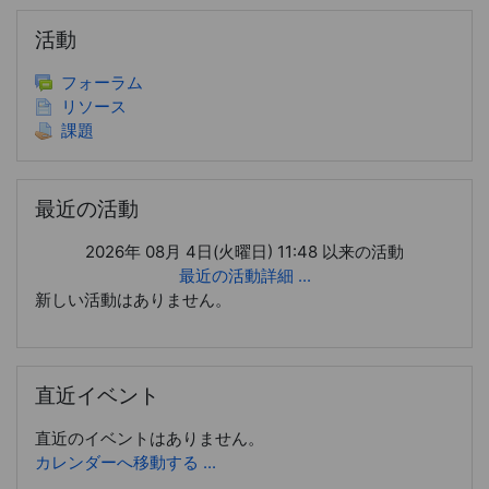
活動 をスキップする
活動
フォーラム
リソース
課題
最近の活動 をスキップする
最近の活動
2026年 08月 4日(火曜日) 11:48 以来の活動
最近の活動詳細 ...
新しい活動はありません。
直近イベント をスキップする
直近イベント
直近のイベントはありません。
カレンダーへ移動する ...