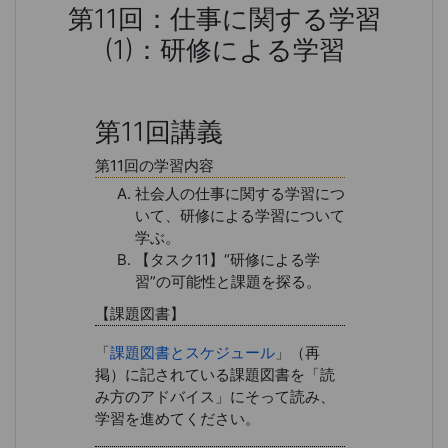
第11回：仕事に関する学習
(1)：研修による学習
第11回：仕事に関する学習(1)：
第11回講義
第11回の学習内容
社会人の仕事に関する学習につ
いて、研修による学習について
学ぶ。
【タスク11】“研修による学
習”の可能性と課題を探る。
【課題図書】
「
課題図書とスケジュール
」（再
掲）に記されている課題図書を「読
み方のアドバイス」にそって読み、
学習を進めてください。