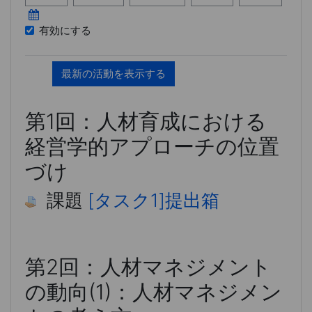
有効にする
第1回：人材育成における
経営学的アプローチの位置
づけ
課題
[タスク1]提出箱
第2回：人材マネジメント
の動向(1)：人材マネジメン