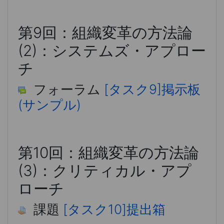
第9回：組織変革の方法論
(2)：システムズ・アプロー
チ
フォーラム
[タスク9]掲示板
(サンプル)
第10回：組織変革の方法論
(3)：クリティカル・アプ
ローチ
課題
[タスク10]提出箱