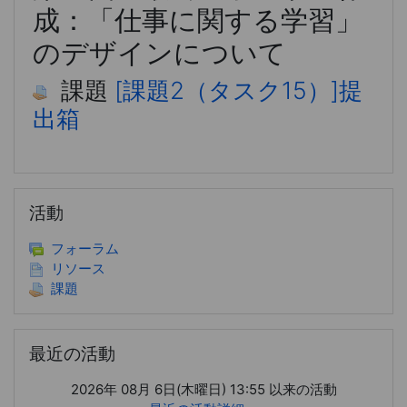
成：「仕事に関する学習」
のデザインについて
課題
[課題2（タスク15）]提
出箱
活動 をスキップする
活動
フォーラム
リソース
課題
最近の活動 をスキップする
最近の活動
2026年 08月 6日(木曜日) 13:55 以来の活動