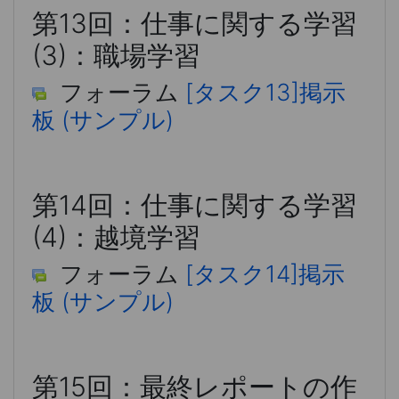
第13回：仕事に関する学習
(3)：職場学習
フォーラム
[タスク13]掲示
板 (サンプル)
第14回：仕事に関する学習
(4)：越境学習
フォーラム
[タスク14]掲示
板 (サンプル)
第15回：最終レポートの作