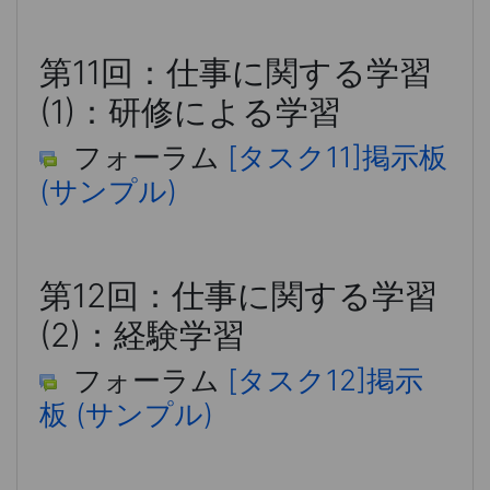
第11回：仕事に関する学習
(1)：研修による学習
フォーラム
[タスク11]掲示板
(サンプル)
第12回：仕事に関する学習
(2)：経験学習
フォーラム
[タスク12]掲示
板 (サンプル)