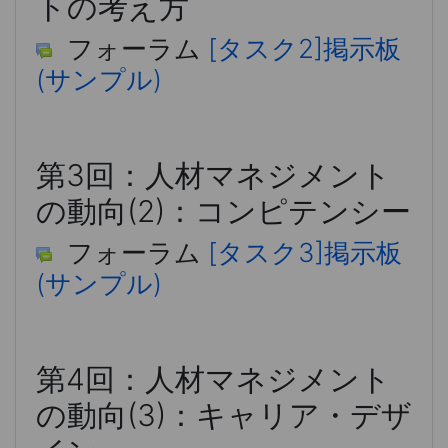
トの考え方
フォーラム
[タスク2]掲示板
(サンプル)
第3回：人材マネジメント
の動向(2)：コンピテンシー
フォーラム
[タスク3]掲示板
(サンプル)
第4回：人材マネジメント
の動向(3)：キャリア・デザ