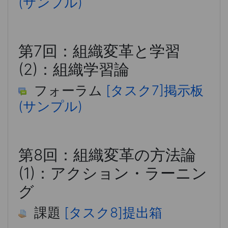
(サンプル)
第7回：組織変革と学習
(2)：組織学習論
フォーラム
[タスク7]掲示板
(サンプル)
第8回：組織変革の方法論
(1)：アクション・ラーニン
グ
課題
[タスク8]提出箱