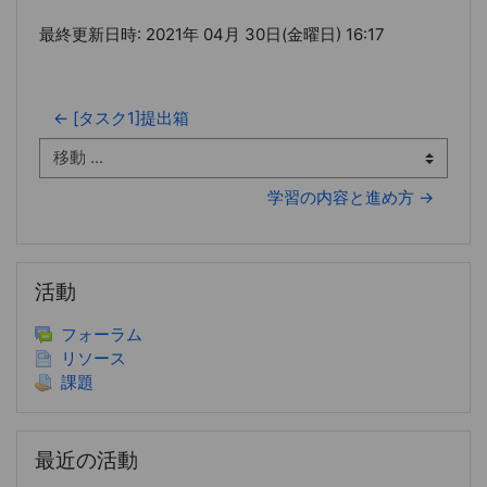
最終更新日時: 2021年 04月 30日(金曜日) 16:17
← [タスク1]提出箱
移動 ...
学習の内容と進め方 →
活動 をスキップする
活動
フォーラム
リソース
課題
最近の活動 をスキップする
最近の活動