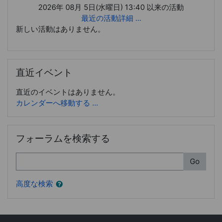
2026年 08月 5日(水曜日) 13:40 以来の活動
最近の活動詳細 ...
新しい活動はありません。
直近イベント をスキップする
直近イベント
直近のイベントはありません。
カレンダーへ移動する ...
フォーラムを検索する をスキップする
フォーラムを検索する
検索
Go
高度な検索