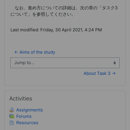
なお、進め方についての詳細は、次の章の「タスク3
について」を参照してください。
Last modified: Friday, 30 April 2021, 4:24 PM
← Aims of the study
Jump to...
About Task 3 →
Skip Activities
Activities
Assignments
Forums
Resources