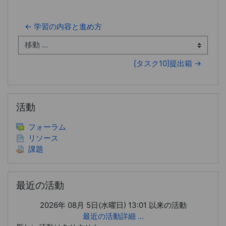
← 学習の内容と進め方 
移動 ...
[タスク10]提出箱 →
活動 をスキップする
活動
フォーラム
リソース
課題
最近の活動 をスキップする
最近の活動
2026年 08月 5日(水曜日) 13:01 以来の活動
最近の活動詳細 ...