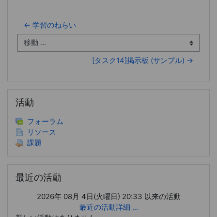
← 学習のねらい
移動 ...
[タスク14]掲示板 (サンプル) →
活動 をスキップする
活動
フォーラム
リソース
課題
最近の活動 をスキップする
最近の活動
2026年 08月 4日(火曜日) 20:33 以来の活動
最近の活動詳細 ...