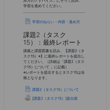
み方のアドバイス」にそって読み、
学習を進めてください。
ページ
学習のねらい・内容・進め方
課題2（タスク
15）：最終レポート
講義と課題図書を読み、【課題2（タ
スク15）※】に最終レポートを提出し
てください。（詳細は「課題2（タス
ク15）について 」に記載）
※レポートを提出するとタスク15は合
格となります。
ページ
課題2（タスク15）について
[課題2（タスク15）]提出箱