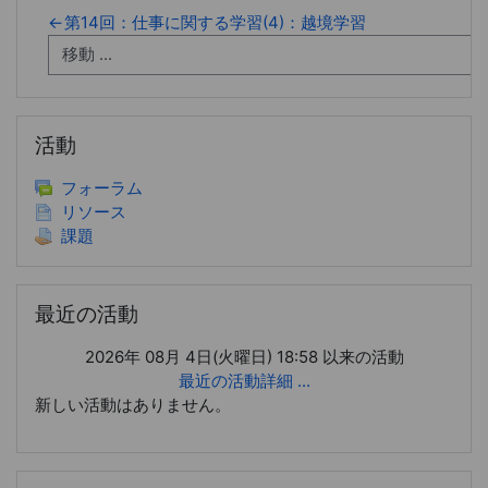
←
第14回：仕事に関する学習(4)：越境学習
活動 をスキップする
活動
フォーラム
リソース
課題
最近の活動 をスキップする
最近の活動
2026年 08月 4日(火曜日) 18:58 以来の活動
最近の活動詳細 ...
新しい活動はありません。
直近イベント をスキップする