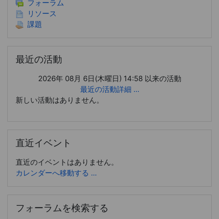
フォーラム
リソース
課題
最近の活動 をスキップする
最近の活動
2026年 08月 6日(木曜日) 14:58 以来の活動
最近の活動詳細 ...
新しい活動はありません。
直近イベント をスキップする
直近イベント
直近のイベントはありません。
カレンダーへ移動する ...
フォーラムを検索する をスキップする
フォーラムを検索する