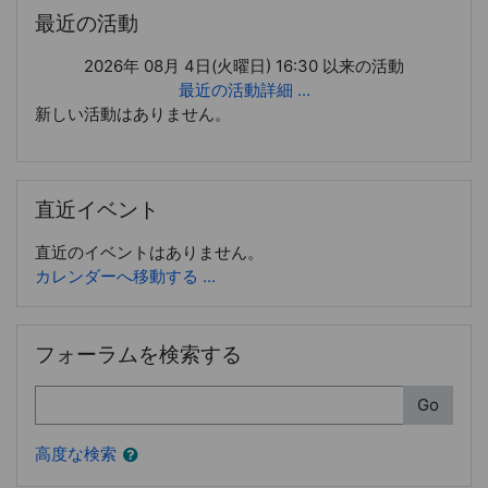
最近の活動 をスキップする
最近の活動
2026年 08月 4日(火曜日) 16:30 以来の活動
最近の活動詳細 ...
新しい活動はありません。
直近イベント をスキップする
直近イベント
直近のイベントはありません。
カレンダーへ移動する ...
フォーラムを検索する をスキップする
フォーラムを検索する
検索
Go
高度な検索