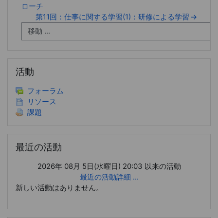
ローチ
第11回：仕事に関する学習(1)：研修による学習
→
活動 をスキップする
活動
フォーラム
リソース
課題
最近の活動 をスキップする
最近の活動
2026年 08月 5日(水曜日) 20:03 以来の活動
最近の活動詳細 ...
新しい活動はありません。